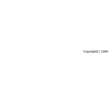
Copyright(C) 1999-2