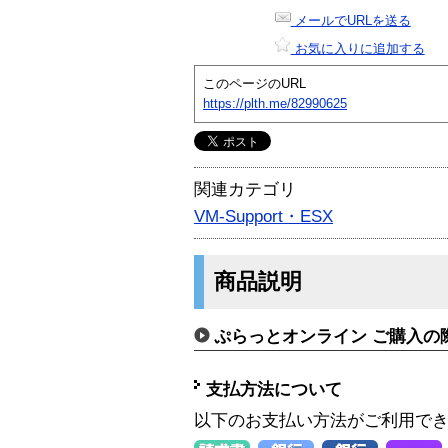
メールでURLを送る
お気に入りに追加する
このページのURL
https://plth.me/82990625
関連カテゴリ
VM-Support・ESX
商品説明
ぷらっとオンライン ご購入の
支払方法について
以下のお支払い方法がご利用で