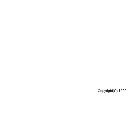
Copyright(C) 1999-2