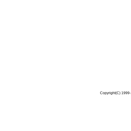
Copyright(C) 1999-2