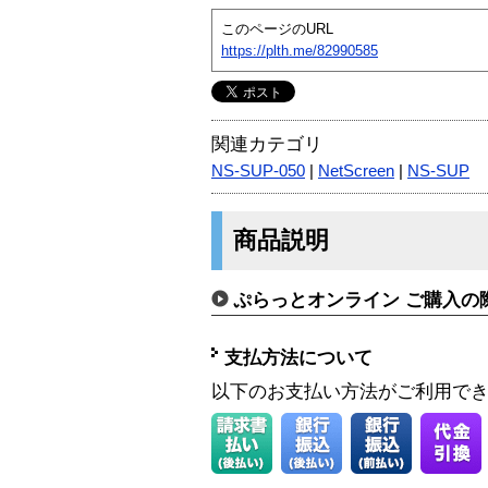
このページのURL
https://plth.me/82990585
関連カテゴリ
NS-SUP-050
|
NetScreen
|
NS-SUP
商品説明
ぷらっとオンライン ご購入の
支払方法について
以下のお支払い方法がご利用で