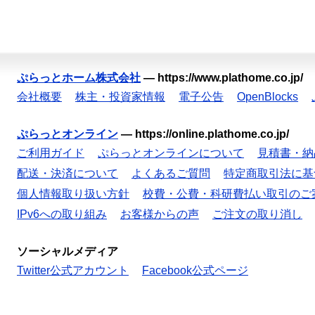
ぷらっとホーム株式会社
—
https://www.plathome.co.jp/
会社概要
株主・投資家情報
電子公告
OpenBlocks
ぷらっとオンライン
—
https://online.plathome.co.jp/
ご利用ガイド
ぷらっとオンラインについて
見積書・納
配送・決済について
よくあるご質問
特定商取引法に基
個人情報取り扱い方針
校費・公費・科研費払い取引のご
IPv6への取り組み
お客様からの声
ご注文の取り消し
ソーシャルメディア
Twitter公式アカウント
Facebook公式ページ