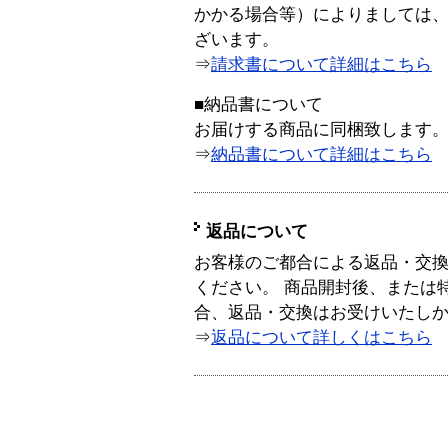
かかる場合等）によりましては
ざいます。
⇒
請求書について詳細はこちら
■納品書について
お届けする商品に同梱致します
⇒
納品書について詳細はこちら
返品について
お客様のご都合による返品・交
ください。 商品開封後、または
合、返品・交換はお受けいたし
⇒
返品について詳しくはこちら