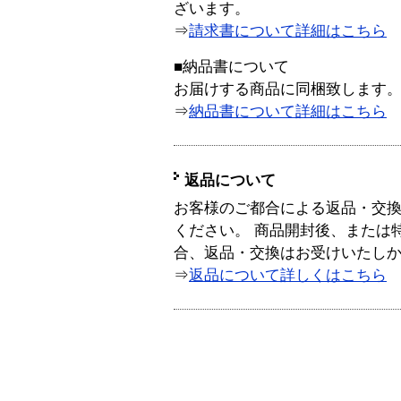
ざいます。
⇒
請求書について詳細はこちら
■納品書について
お届けする商品に同梱致します
⇒
納品書について詳細はこちら
返品について
お客様のご都合による返品・交
ください。 商品開封後、または
合、返品・交換はお受けいたし
⇒
返品について詳しくはこちら