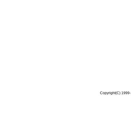
Copyright(C) 1999-2