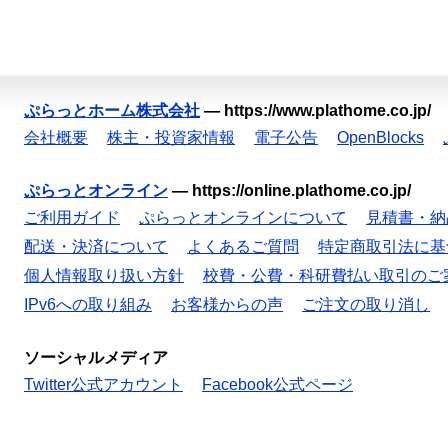
ぷらっとホーム株式会社
—
https://www.plathome.co.jp/
会社概要
株主・投資家情報
電子公告
OpenBlocks
ぷらっとオンライン
—
https://online.plathome.co.jp/
ご利用ガイド
ぷらっとオンラインについて
見積書・納
配送・決済について
よくあるご質問
特定商取引法に基
個人情報取り扱い方針
校費・公費・科研費払い取引のご
IPv6への取り組み
お客様からの声
ご注文の取り消し
ソーシャルメディア
Twitter公式アカウント
Facebook公式ページ