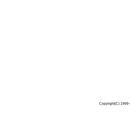
Copyright(C) 1999-2