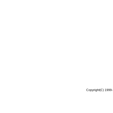
Copyright(C) 1999-2