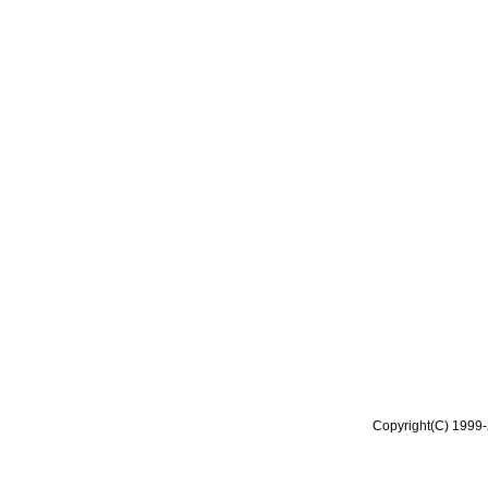
Copyright(C) 1999-2