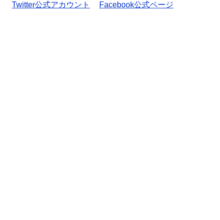
Twitter公式アカウント
Facebook公式ページ