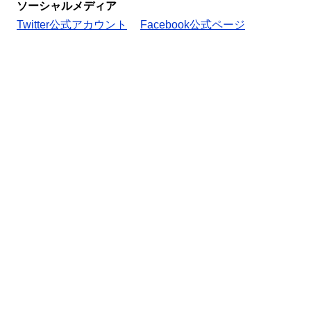
ソーシャルメディア
Twitter公式アカウント
Facebook公式ページ