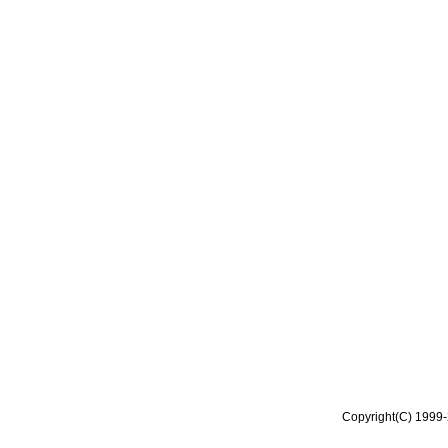
Copyright(C) 1999-2