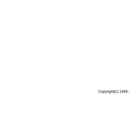
Copyright(C) 1999-2