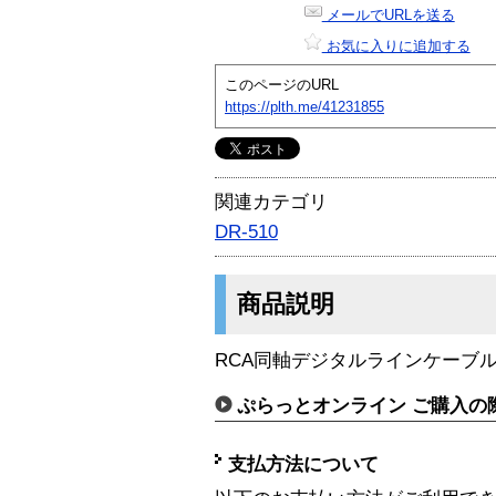
メールでURLを送る
お気に入りに追加する
このページのURL
https://plth.me/41231855
関連カテゴリ
DR-510
商品説明
RCA同軸デジタルラインケーブル
ぷらっとオンライン ご購入の
支払方法について