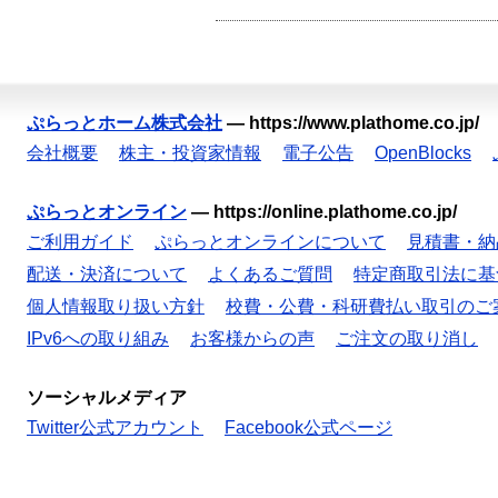
ぷらっとホーム株式会社
—
https://www.plathome.co.jp/
会社概要
株主・投資家情報
電子公告
OpenBlocks
ぷらっとオンライン
—
https://online.plathome.co.jp/
ご利用ガイド
ぷらっとオンラインについて
見積書・納
配送・決済について
よくあるご質問
特定商取引法に基
個人情報取り扱い方針
校費・公費・科研費払い取引のご
IPv6への取り組み
お客様からの声
ご注文の取り消し
ソーシャルメディア
Twitter公式アカウント
Facebook公式ページ