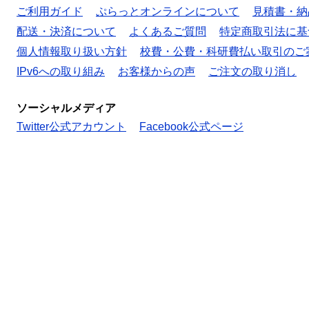
ご利用ガイド
ぷらっとオンラインについて
見積書・納
配送・決済について
よくあるご質問
特定商取引法に基
個人情報取り扱い方針
校費・公費・科研費払い取引のご
IPv6への取り組み
お客様からの声
ご注文の取り消し
ソーシャルメディア
Twitter公式アカウント
Facebook公式ページ