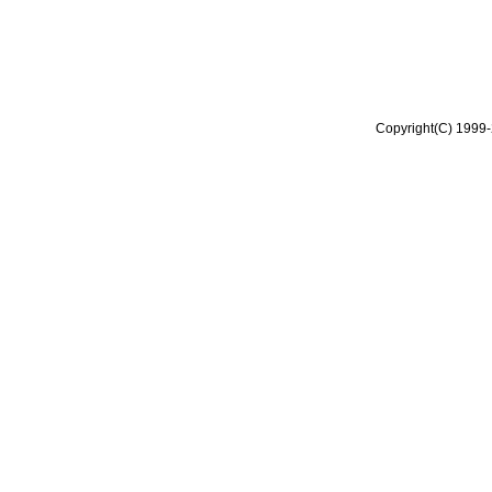
Copyright(C) 1999-2