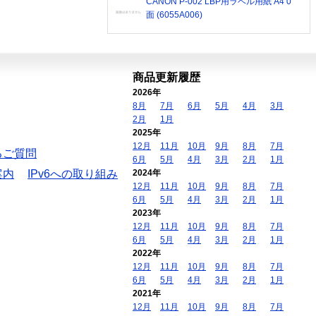
CANON P-002 LBP用ラベル用紙 A4 0
面 (6055A006)
商品更新履歴
2026年
8月
7月
6月
5月
4月
3月
2月
1月
2025年
12月
11月
10月
9月
8月
7月
るご質問
6月
5月
4月
3月
2月
1月
案内
IPv6への取り組み
2024年
12月
11月
10月
9月
8月
7月
6月
5月
4月
3月
2月
1月
2023年
12月
11月
10月
9月
8月
7月
6月
5月
4月
3月
2月
1月
2022年
12月
11月
10月
9月
8月
7月
6月
5月
4月
3月
2月
1月
2021年
12月
11月
10月
9月
8月
7月