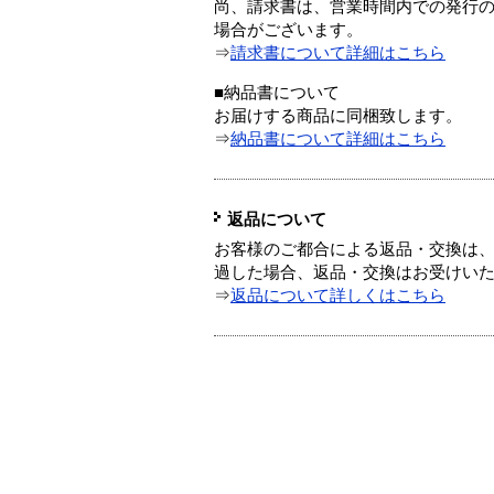
尚、請求書は、営業時間内での発行
場合がございます。
⇒
請求書について詳細はこちら
■納品書について
お届けする商品に同梱致します。
⇒
納品書について詳細はこちら
返品について
お客様のご都合による返品・交換は、
過した場合、返品・交換はお受けい
⇒
返品について詳しくはこちら