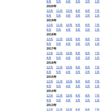
6月
5月
4月
3月
2月
1月
2020年
12月
11月
10月
9月
8月
7月
6月
5月
4月
3月
2月
1月
2019年
12月
11月
10月
9月
8月
7月
6月
5月
4月
3月
2月
1月
2018年
12月
11月
10月
9月
8月
7月
6月
5月
4月
3月
2月
1月
2017年
12月
11月
10月
9月
8月
7月
6月
5月
4月
3月
2月
1月
2016年
12月
11月
10月
9月
8月
7月
6月
5月
4月
3月
2月
1月
2015年
12月
11月
10月
9月
8月
7月
6月
5月
4月
3月
2月
1月
2014年
12月
11月
10月
9月
8月
7月
6月
5月
4月
3月
2月
1月
2013年
12月
11月
10月
9月
8月
7月