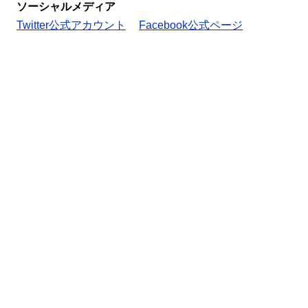
ソーシャルメディア
Twitter公式アカウント
Facebook公式ページ