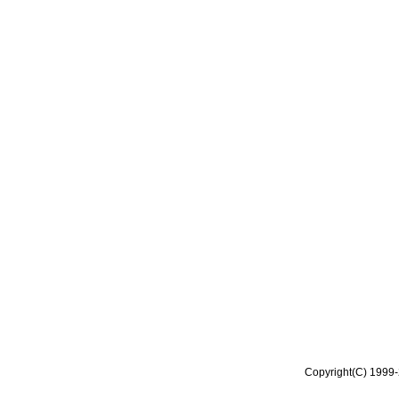
Copyright(C) 1999-2