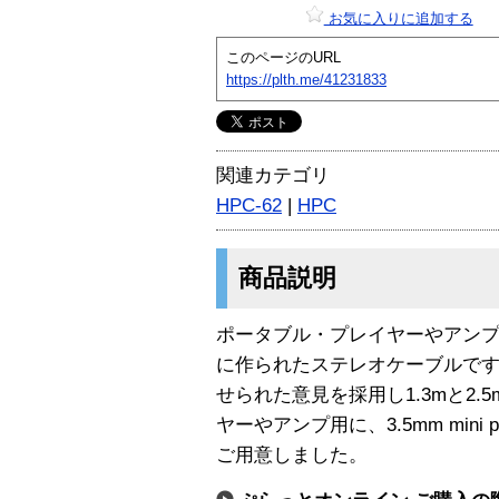
お気に入りに追加する
このページのURL
https://plth.me/41231833
関連カテゴリ
HPC-62
|
HPC
商品説明
ポータブル・プレイヤーやアン
に作られたステレオケーブルで
せられた意見を採用し1.3mと2
ヤーやアンプ用に、3.5mm mini plu
ご用意しました。