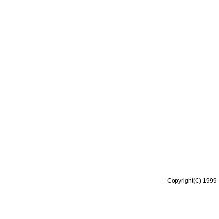
Copyright(C) 1999-2