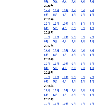
6月
5月
4月
3月
2月
1月
2020年
12月
11月
10月
9月
8月
7月
6月
5月
4月
3月
2月
1月
2019年
12月
11月
10月
9月
8月
7月
6月
5月
4月
3月
2月
1月
2018年
12月
11月
10月
9月
8月
7月
6月
5月
4月
3月
2月
1月
2017年
12月
11月
10月
9月
8月
7月
6月
5月
4月
3月
2月
1月
2016年
12月
11月
10月
9月
8月
7月
6月
5月
4月
3月
2月
1月
2015年
12月
11月
10月
9月
8月
7月
6月
5月
4月
3月
2月
1月
2014年
12月
11月
10月
9月
8月
7月
6月
5月
4月
3月
2月
1月
2013年
12月
11月
10月
9月
8月
7月