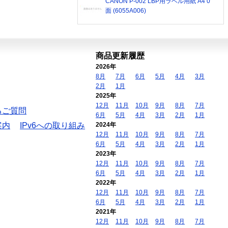
CANON P-002 LBP用ラベル用紙 A4 0
面 (6055A006)
商品更新履歴
2026年
8月
7月
6月
5月
4月
3月
2月
1月
2025年
12月
11月
10月
9月
8月
7月
るご質問
6月
5月
4月
3月
2月
1月
案内
IPv6への取り組み
2024年
12月
11月
10月
9月
8月
7月
6月
5月
4月
3月
2月
1月
2023年
12月
11月
10月
9月
8月
7月
6月
5月
4月
3月
2月
1月
2022年
12月
11月
10月
9月
8月
7月
6月
5月
4月
3月
2月
1月
2021年
12月
11月
10月
9月
8月
7月