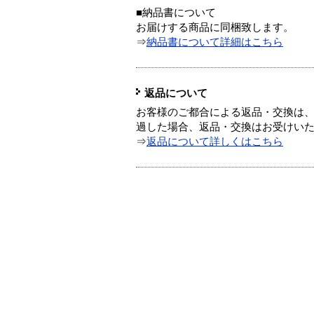
■納品書について
お届けする商品に同梱致します。
⇒
納品書について詳細はこちら
返品について
お客様のご都合による返品・交換は、
過した場合、返品・交換はお受けい
⇒
返品について詳しくはこちら