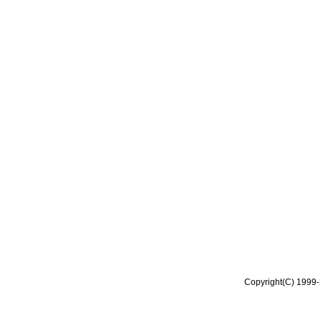
Copyright(C) 1999-2