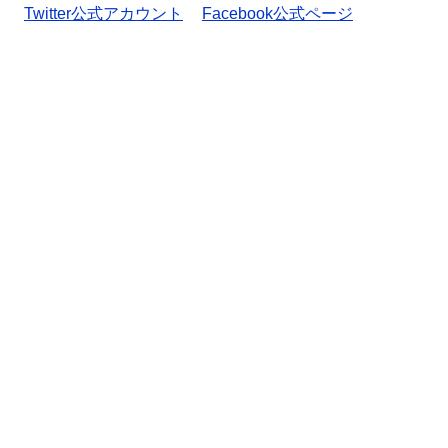
Twitter公式アカウント
Facebook公式ページ