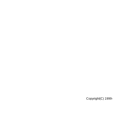
Copyright(C) 1999-2