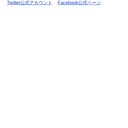
Twitter公式アカウント
Facebook公式ページ