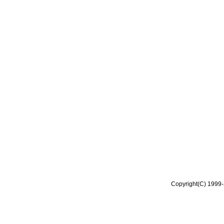
Copyright(C) 1999-2