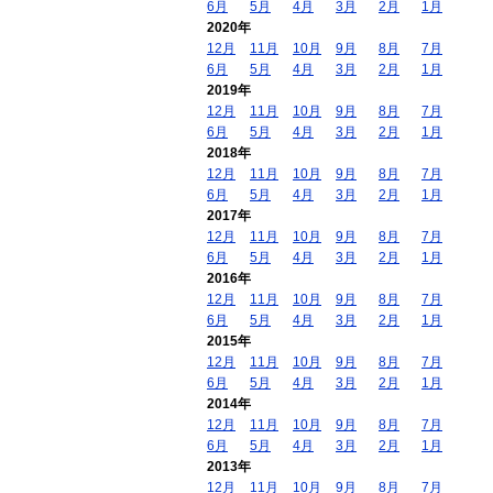
6月
5月
4月
3月
2月
1月
2020年
12月
11月
10月
9月
8月
7月
6月
5月
4月
3月
2月
1月
2019年
12月
11月
10月
9月
8月
7月
6月
5月
4月
3月
2月
1月
2018年
12月
11月
10月
9月
8月
7月
6月
5月
4月
3月
2月
1月
2017年
12月
11月
10月
9月
8月
7月
6月
5月
4月
3月
2月
1月
2016年
12月
11月
10月
9月
8月
7月
6月
5月
4月
3月
2月
1月
2015年
12月
11月
10月
9月
8月
7月
6月
5月
4月
3月
2月
1月
2014年
12月
11月
10月
9月
8月
7月
6月
5月
4月
3月
2月
1月
2013年
12月
11月
10月
9月
8月
7月