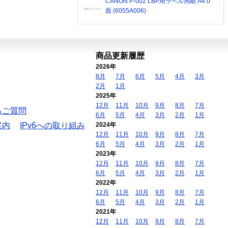
CANON P-002 LBP用ラベル用紙 A4 0
面 (6055A006)
商品更新履歴
2026年
8月
7月
6月
5月
4月
3月
2月
1月
2025年
12月
11月
10月
9月
8月
7月
るご質問
6月
5月
4月
3月
2月
1月
案内
IPv6への取り組み
2024年
12月
11月
10月
9月
8月
7月
6月
5月
4月
3月
2月
1月
2023年
12月
11月
10月
9月
8月
7月
6月
5月
4月
3月
2月
1月
2022年
12月
11月
10月
9月
8月
7月
6月
5月
4月
3月
2月
1月
2021年
12月
11月
10月
9月
8月
7月