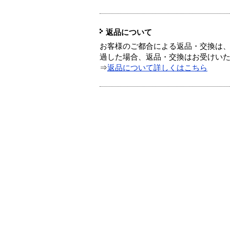
返品について
お客様のご都合による返品・交換は、
過した場合、返品・交換はお受けい
⇒
返品について詳しくはこちら