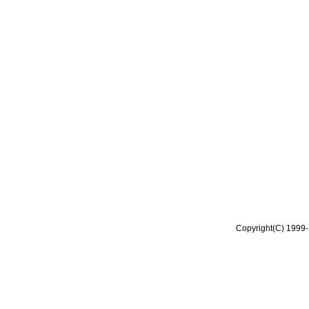
Copyright(C) 1999-2