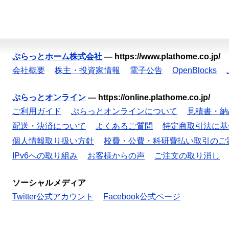
ぷらっとホーム株式会社
—
https://www.plathome.co.jp/
会社概要
株主・投資家情報
電子公告
OpenBlocks
ぷらっとオンライン
—
https://online.plathome.co.jp/
ご利用ガイド
ぷらっとオンラインについて
見積書・納
配送・決済について
よくあるご質問
特定商取引法に基
個人情報取り扱い方針
校費・公費・科研費払い取引のご
IPv6への取り組み
お客様からの声
ご注文の取り消し
ソーシャルメディア
Twitter公式アカウント
Facebook公式ページ