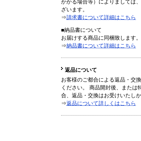
かかる場合等）によりましては
ざいます。
⇒
請求書について詳細はこちら
■納品書について
お届けする商品に同梱致します
⇒
納品書について詳細はこちら
返品について
お客様のご都合による返品・交
ください。 商品開封後、または
合、返品・交換はお受けいたし
⇒
返品について詳しくはこちら