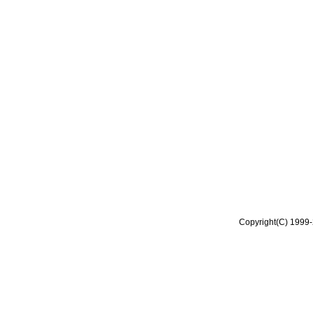
Copyright(C) 1999-2