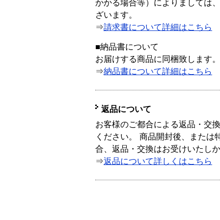
かかる場合等）によりましては
ざいます。
⇒
請求書について詳細はこちら
■納品書について
お届けする商品に同梱致します
⇒
納品書について詳細はこちら
返品について
お客様のご都合による返品・交
ください。 商品開封後、または
合、返品・交換はお受けいたし
⇒
返品について詳しくはこちら