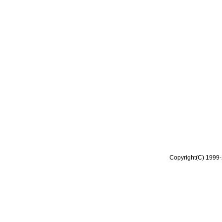
Copyright(C) 1999-2