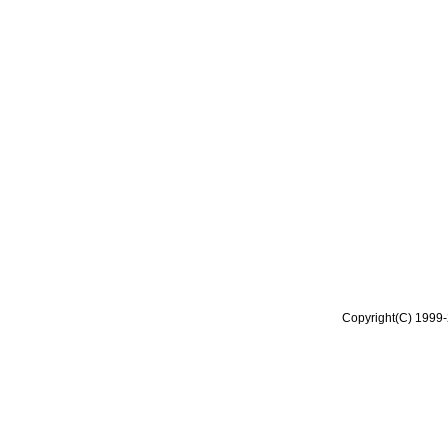
Copyright(C) 1999-2