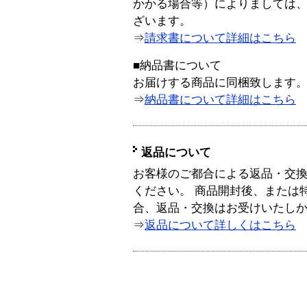
かかる場合等）によりましては
ざいます。
⇒
請求書について詳細はこちら
■納品書について
お届けする商品に同梱致します
⇒
納品書について詳細はこちら
返品について
お客様のご都合による返品・交
ください。 商品開封後、または
合、返品・交換はお受けいたし
⇒
返品について詳しくはこちら