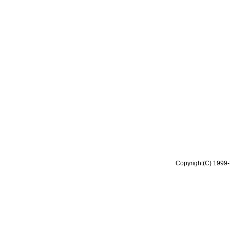
Copyright(C) 1999-2