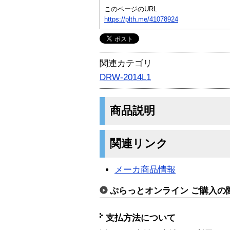
このページのURL
https://plth.me/41078924
関連カテゴリ
DRW-2014L1
商品説明
関連リンク
メーカ商品情報
ぷらっとオンライン ご購入の
支払方法について