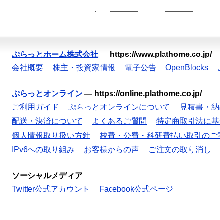
ぷらっとホーム株式会社
—
https://www.plathome.co.jp/
会社概要
株主・投資家情報
電子公告
OpenBlocks
ぷらっとオンライン
—
https://online.plathome.co.jp/
ご利用ガイド
ぷらっとオンラインについて
見積書・納
配送・決済について
よくあるご質問
特定商取引法に基
個人情報取り扱い方針
校費・公費・科研費払い取引のご
IPv6への取り組み
お客様からの声
ご注文の取り消し
ソーシャルメディア
Twitter公式アカウント
Facebook公式ページ