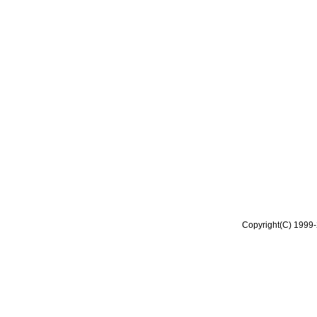
Copyright(C) 1999-2