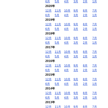
6月
5月
4月
3月
2月
1月
2020年
12月
11月
10月
9月
8月
7月
6月
5月
4月
3月
2月
1月
2019年
12月
11月
10月
9月
8月
7月
6月
5月
4月
3月
2月
1月
2018年
12月
11月
10月
9月
8月
7月
6月
5月
4月
3月
2月
1月
2017年
12月
11月
10月
9月
8月
7月
6月
5月
4月
3月
2月
1月
2016年
12月
11月
10月
9月
8月
7月
6月
5月
4月
3月
2月
1月
2015年
12月
11月
10月
9月
8月
7月
6月
5月
4月
3月
2月
1月
2014年
12月
11月
10月
9月
8月
7月
6月
5月
4月
3月
2月
1月
2013年
12月
11月
10月
9月
8月
7月