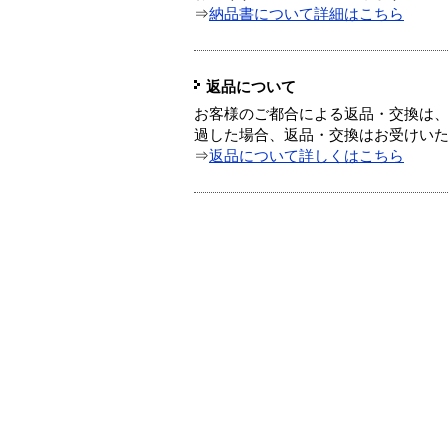
⇒
納品書について詳細はこちら
返品について
お客様のご都合による返品・交換は、
過した場合、返品・交換はお受けい
⇒
返品について詳しくはこちら