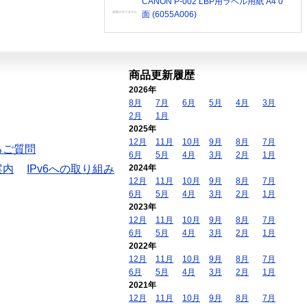
CANON P-002 LBP用ラベル用紙 A4 0
面 (6055A006)
商品更新履歴
2026年
8月
7月
6月
5月
4月
3月
2月
1月
2025年
12月
11月
10月
9月
8月
7月
るご質問
6月
5月
4月
3月
2月
1月
案内
IPv6への取り組み
2024年
12月
11月
10月
9月
8月
7月
6月
5月
4月
3月
2月
1月
2023年
12月
11月
10月
9月
8月
7月
6月
5月
4月
3月
2月
1月
2022年
12月
11月
10月
9月
8月
7月
6月
5月
4月
3月
2月
1月
2021年
12月
11月
10月
9月
8月
7月