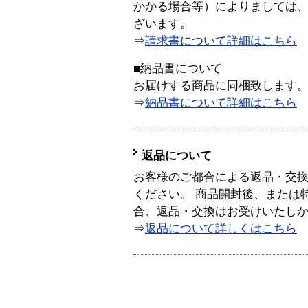
かかる場合等）によりましては
ざいます。
⇒
請求書について詳細はこちら
■納品書について
お届けする商品に同梱致します
⇒
納品書について詳細はこちら
返品について
お客様のご都合による返品・交
ください。 商品開封後、または
合、返品・交換はお受けいたし
⇒
返品について詳しくはこちら