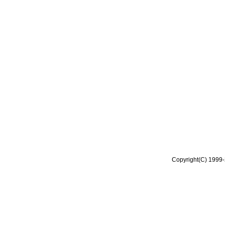
Copyright(C) 1999-2