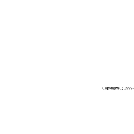
Copyright(C) 1999-2