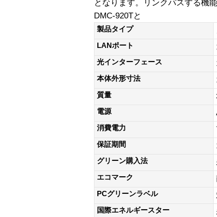
となります。リンクパスする機能あ
DMC-920Tと
製品タイプ
LANポート
光インターフェース
本体外形寸法
質量
電源
消費電力
保証期間
グリーン購入法
エコマーク
PCグリーンラベル
国際エネルギースター