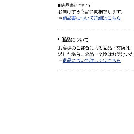
■納品書について
お届けする商品に同梱致します。
⇒
納品書について詳細はこちら
返品について
お客様のご都合による返品・交換は、
過した場合、返品・交換はお受けい
⇒
返品について詳しくはこちら