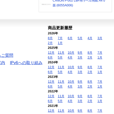
CANON P-002 LBP用ラベル用紙 A4 0
面 (6055A006)
商品更新履歴
2026年
8月
7月
6月
5月
4月
3月
2月
1月
2025年
12月
11月
10月
9月
8月
7月
るご質問
6月
5月
4月
3月
2月
1月
案内
IPv6への取り組み
2024年
12月
11月
10月
9月
8月
7月
6月
5月
4月
3月
2月
1月
2023年
12月
11月
10月
9月
8月
7月
6月
5月
4月
3月
2月
1月
2022年
12月
11月
10月
9月
8月
7月
6月
5月
4月
3月
2月
1月
2021年
12月
11月
10月
9月
8月
7月