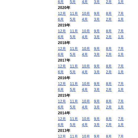
6月
5月
4月
3月
2月
1月
2020年
12月
11月
10月
9月
8月
7月
6月
5月
4月
3月
2月
1月
2019年
12月
11月
10月
9月
8月
7月
6月
5月
4月
3月
2月
1月
2018年
12月
11月
10月
9月
8月
7月
6月
5月
4月
3月
2月
1月
2017年
12月
11月
10月
9月
8月
7月
6月
5月
4月
3月
2月
1月
2016年
12月
11月
10月
9月
8月
7月
6月
5月
4月
3月
2月
1月
2015年
12月
11月
10月
9月
8月
7月
6月
5月
4月
3月
2月
1月
2014年
12月
11月
10月
9月
8月
7月
6月
5月
4月
3月
2月
1月
2013年
12月
11月
10月
9月
8月
7月