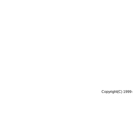
Copyright(C) 1999-2