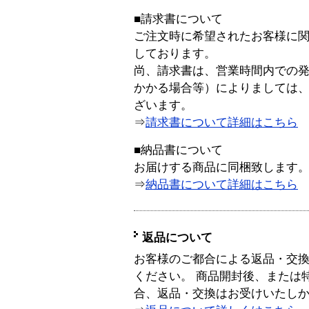
■請求書について
ご注文時に希望されたお客様に
しております。
尚、請求書は、営業時間内での
かかる場合等）によりましては
ざいます。
⇒
請求書について詳細はこちら
■納品書について
お届けする商品に同梱致します
⇒
納品書について詳細はこちら
返品について
お客様のご都合による返品・交
ください。 商品開封後、または
合、返品・交換はお受けいたし