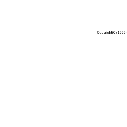
Copyright(C) 1999-2