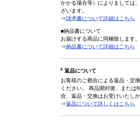
かかる場合等）によりましては
ざいます。
⇒
請求書について詳細はこちら
■納品書について
お届けする商品に同梱致します
⇒
納品書について詳細はこちら
返品について
お客様のご都合による返品・交
ください。 商品開封後、または
合、返品・交換はお受けいたし
⇒
返品について詳しくはこちら