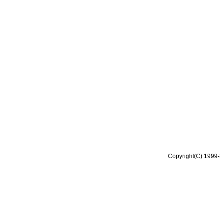
Copyright(C) 1999-2