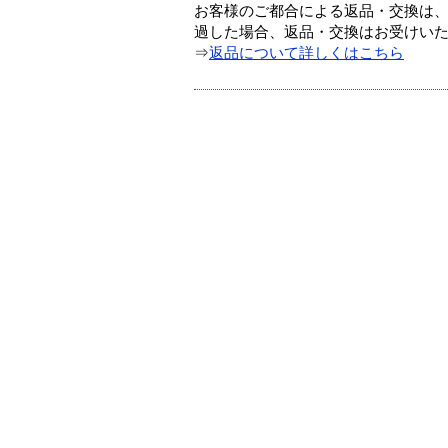
お客様のご都合による返品・交換は、
過した場合、返品・交換はお受けい
⇒
返品について詳しくはこちら