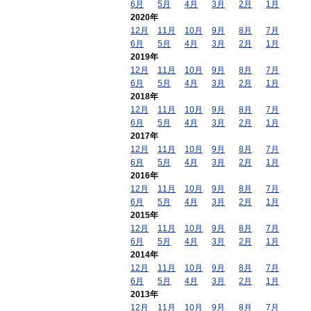
6月
5月
4月
3月
2月
1月
2020年
12月
11月
10月
9月
8月
7月
6月
5月
4月
3月
2月
1月
2019年
12月
11月
10月
9月
8月
7月
6月
5月
4月
3月
2月
1月
2018年
12月
11月
10月
9月
8月
7月
6月
5月
4月
3月
2月
1月
2017年
12月
11月
10月
9月
8月
7月
6月
5月
4月
3月
2月
1月
2016年
12月
11月
10月
9月
8月
7月
6月
5月
4月
3月
2月
1月
2015年
12月
11月
10月
9月
8月
7月
6月
5月
4月
3月
2月
1月
2014年
12月
11月
10月
9月
8月
7月
6月
5月
4月
3月
2月
1月
2013年
12月
11月
10月
9月
8月
7月