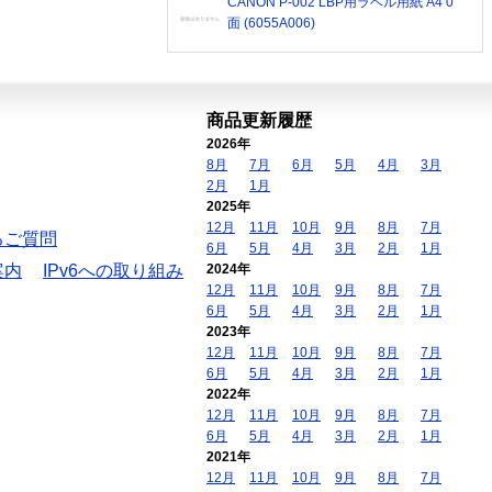
CANON P-002 LBP用ラベル用紙 A4 0
面 (6055A006)
商品更新履歴
2026年
8月
7月
6月
5月
4月
3月
2月
1月
2025年
12月
11月
10月
9月
8月
7月
るご質問
6月
5月
4月
3月
2月
1月
案内
IPv6への取り組み
2024年
12月
11月
10月
9月
8月
7月
6月
5月
4月
3月
2月
1月
2023年
12月
11月
10月
9月
8月
7月
6月
5月
4月
3月
2月
1月
2022年
12月
11月
10月
9月
8月
7月
6月
5月
4月
3月
2月
1月
2021年
12月
11月
10月
9月
8月
7月