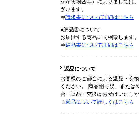
かかる場合等）によりましては
ざいます。
⇒
請求書について詳細はこちら
■納品書について
お届けする商品に同梱致します
⇒
納品書について詳細はこちら
返品について
お客様のご都合による返品・交
ください。 商品開封後、または
合、返品・交換はお受けいたし
⇒
返品について詳しくはこちら