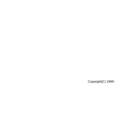
Copyright(C) 1999-2