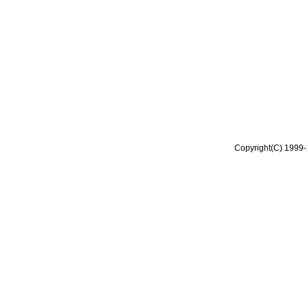
Copyright(C) 1999-2