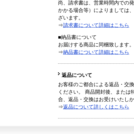
尚、請求書は、営業時間内での
かかる場合等）によりましては
ざいます。
⇒
請求書について詳細はこちら
■納品書について
お届けする商品に同梱致します
⇒
納品書について詳細はこちら
返品について
お客様のご都合による返品・交
ください。 商品開封後、または
合、返品・交換はお受けいたし
⇒
返品について詳しくはこちら