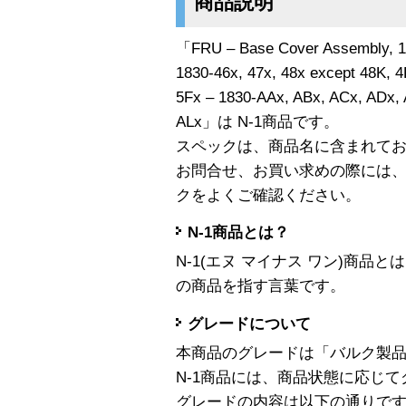
商品説明
「FRU – Base Cover Assembly, 18
1830-46x, 47x, 48x except 48K, 4
5Fx – 1830-AAx, ABx, ACx, ADx, 
ALx」は N-1商品です。
スペックは、商品名に含まれて
お問合せ、お買い求めの際には
クをよくご確認ください。
N-1商品とは？
N-1(エヌ マイナス ワン)商
の商品を指す言葉です。
グレードについて
本商品のグレードは「バルク製
N-1商品には、商品状態に応じ
グレードの内容は以下の通りで