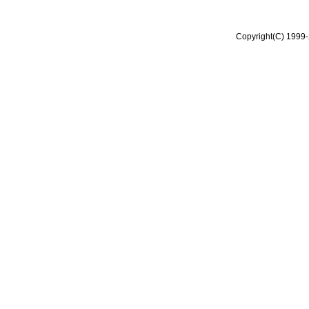
Copyright(C) 1999-2