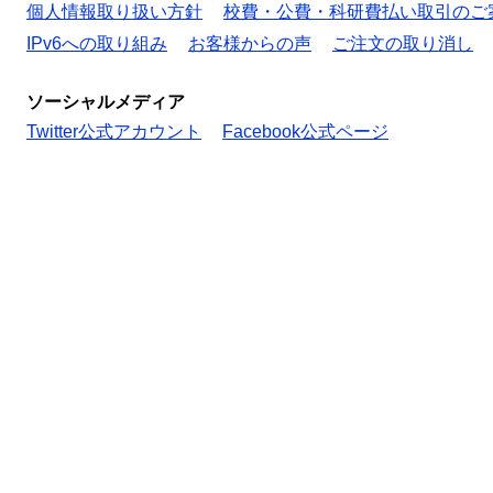
個人情報取り扱い方針
校費・公費・科研費払い取引のご
IPv6への取り組み
お客様からの声
ご注文の取り消し
ソーシャルメディア
Twitter公式アカウント
Facebook公式ページ