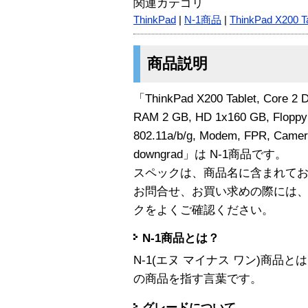
関連カテゴリ
ThinkPad
|
N-1商品
|
ThinkPad X200 Ta
商品説明
「ThinkPad X200 Tablet, Core 2 
RAM 2 GB, HD 1x160 GB, Floppy -
802.11a/b/g, Modem, FPR, Camera
downgrad」は N-1商品です。
スペックは、商品名に含まれて
お問合せ、お買い求めの際には
クをよくご確認ください。
N-1商品とは？
N-1(エヌ マイナス ワン)商
の商品を指す言葉です。
グレードについて