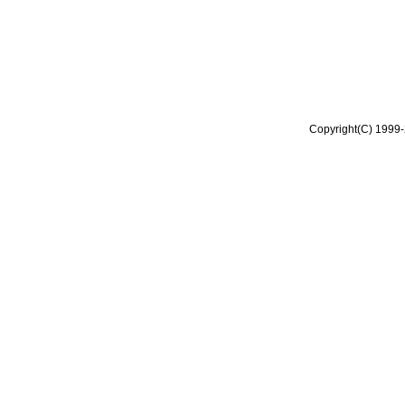
Copyright(C) 1999-2