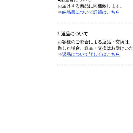
お届けする商品に同梱致します。
⇒
納品書について詳細はこちら
返品について
お客様のご都合による返品・交換は、
過した場合、返品・交換はお受けい
⇒
返品について詳しくはこちら