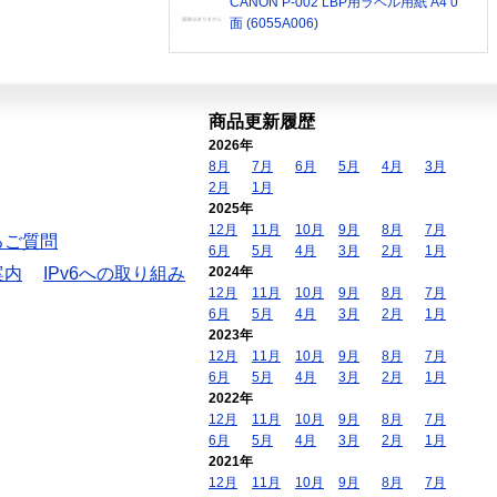
CANON P-002 LBP用ラベル用紙 A4 0
面 (6055A006)
商品更新履歴
2026年
8月
7月
6月
5月
4月
3月
2月
1月
2025年
12月
11月
10月
9月
8月
7月
るご質問
6月
5月
4月
3月
2月
1月
案内
IPv6への取り組み
2024年
12月
11月
10月
9月
8月
7月
6月
5月
4月
3月
2月
1月
2023年
12月
11月
10月
9月
8月
7月
6月
5月
4月
3月
2月
1月
2022年
12月
11月
10月
9月
8月
7月
6月
5月
4月
3月
2月
1月
2021年
12月
11月
10月
9月
8月
7月