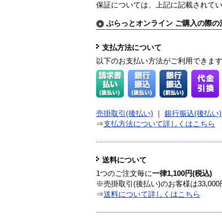
保証については、上記に記載されて
ぷらっとオンライン ご購入の際の
支払方法について
以下のお支払い方法がご利用できま
売掛取引(後払い)
｜
銀行振込(後払い)
⇒
支払方法について詳しくはこちら
送料について
1つのご注文毎に
一律1,100円(税込)
※売掛取引(後払い)のお客様は33,0
⇒
送料について詳しくはこちら