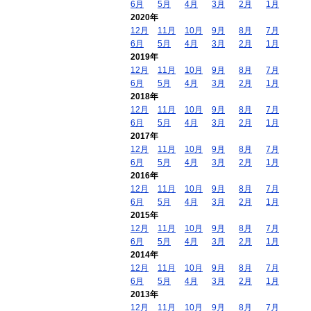
6月
5月
4月
3月
2月
1月
2020年
12月
11月
10月
9月
8月
7月
6月
5月
4月
3月
2月
1月
2019年
12月
11月
10月
9月
8月
7月
6月
5月
4月
3月
2月
1月
2018年
12月
11月
10月
9月
8月
7月
6月
5月
4月
3月
2月
1月
2017年
12月
11月
10月
9月
8月
7月
6月
5月
4月
3月
2月
1月
2016年
12月
11月
10月
9月
8月
7月
6月
5月
4月
3月
2月
1月
2015年
12月
11月
10月
9月
8月
7月
6月
5月
4月
3月
2月
1月
2014年
12月
11月
10月
9月
8月
7月
6月
5月
4月
3月
2月
1月
2013年
12月
11月
10月
9月
8月
7月