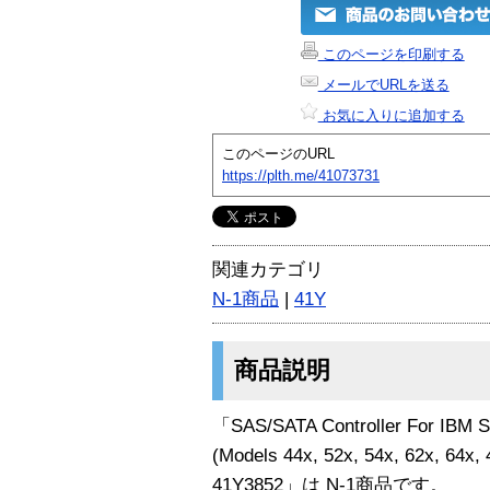
このページを印刷する
メールでURLを送る
お気に入りに追加する
このページのURL
https://plth.me/41073731
関連カテゴリ
N-1商品
|
41Y
商品説明
「SAS/SATA Controller For IBM S
(Models 44x, 52x, 54x, 62x, 64x
41Y3852」は N-1商品です。