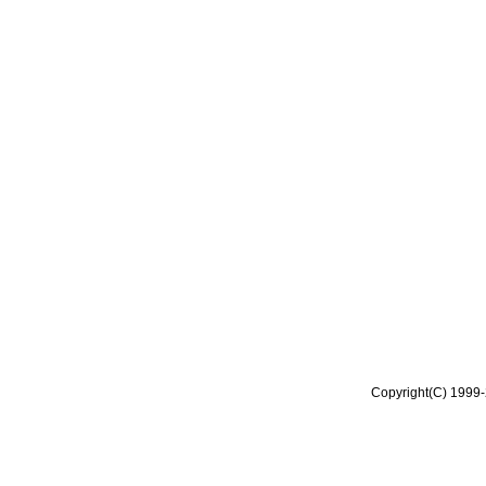
Copyright(C) 1999-2