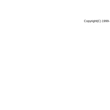
Copyright(C) 1999-2