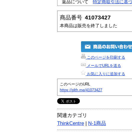
返品について
特定商取引法に基
商品番号
41073427
本商品は販売を終了しました
このページを印刷する
メールでURLを送る
お気に入りに追加する
このページのURL
https://plth.me/41073427
関連カテゴリ
ThinkCentre
|
N-1商品