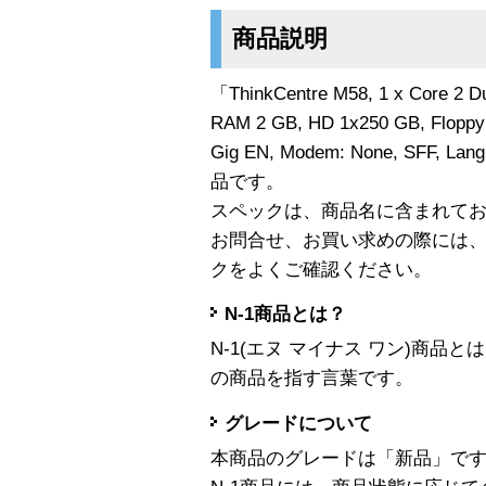
商品説明
「ThinkCentre M58, 1 x Core 2 D
RAM 2 GB, HD 1x250 GB, Floppy -
Gig EN, Modem: None, SFF, Lan
品です。
スペックは、商品名に含まれて
お問合せ、お買い求めの際には
クをよくご確認ください。
N-1商品とは？
N-1(エヌ マイナス ワン)商
の商品を指す言葉です。
グレードについて
本商品のグレードは「新品」で