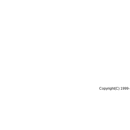
Copyright(C) 1999-2