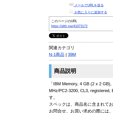
メールでURLを送る
お気に入りに追加する
このページのURL
https://plth.me/41073172
関連カテゴリ
N-1商品
|
39M
商品説明
「IBM Memory, 4 GB (2 x 2 GB), 
MHz/PC2-3200, CL3, register
す。
スペックは、商品名に含まれて
お問合せ、お買い求めの際には