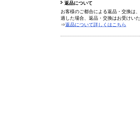
返品について
お客様のご都合による返品・交換は、
過した場合、返品・交換はお受けい
⇒
返品について詳しくはこちら