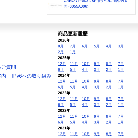
CANON P-002 LBP用ラベル用紙 A4 0
面 (6055A006)
商品更新履歴
2026年
8月
7月
6月
5月
4月
3月
2月
1月
2025年
12月
11月
10月
9月
8月
7月
るご質問
6月
5月
4月
3月
2月
1月
案内
IPv6への取り組み
2024年
12月
11月
10月
9月
8月
7月
6月
5月
4月
3月
2月
1月
2023年
12月
11月
10月
9月
8月
7月
6月
5月
4月
3月
2月
1月
2022年
12月
11月
10月
9月
8月
7月
6月
5月
4月
3月
2月
1月
2021年
12月
11月
10月
9月
8月
7月