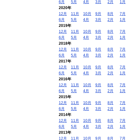
6月
5月
4月
3月
2月
1月
2020年
12月
11月
10月
9月
8月
7月
6月
5月
4月
3月
2月
1月
2019年
12月
11月
10月
9月
8月
7月
6月
5月
4月
3月
2月
1月
2018年
12月
11月
10月
9月
8月
7月
6月
5月
4月
3月
2月
1月
2017年
12月
11月
10月
9月
8月
7月
6月
5月
4月
3月
2月
1月
2016年
12月
11月
10月
9月
8月
7月
6月
5月
4月
3月
2月
1月
2015年
12月
11月
10月
9月
8月
7月
6月
5月
4月
3月
2月
1月
2014年
12月
11月
10月
9月
8月
7月
6月
5月
4月
3月
2月
1月
2013年
12月
11月
10月
9月
8月
7月