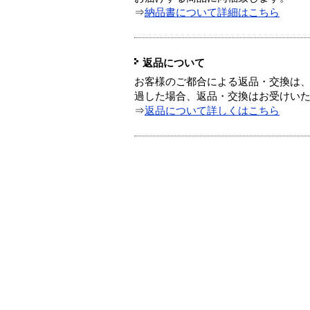
⇒
納品書について詳細はこちら
返品について
お客様のご都合による返品・交換は、
過した場合、返品・交換はお受けい
⇒
返品について詳しくはこちら