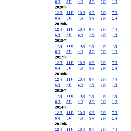
6月
5月
4月
3月
2月
1月
2020年
12月
11月
10月
9月
8月
7月
6月
5月
4月
3月
2月
1月
2019年
12月
11月
10月
9月
8月
7月
6月
5月
4月
3月
2月
1月
2018年
12月
11月
10月
9月
8月
7月
6月
5月
4月
3月
2月
1月
2017年
12月
11月
10月
9月
8月
7月
6月
5月
4月
3月
2月
1月
2016年
12月
11月
10月
9月
8月
7月
6月
5月
4月
3月
2月
1月
2015年
12月
11月
10月
9月
8月
7月
6月
5月
4月
3月
2月
1月
2014年
12月
11月
10月
9月
8月
7月
6月
5月
4月
3月
2月
1月
2013年
12月
11月
10月
9月
8月
7月