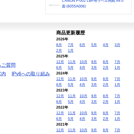
CANON P-002 LBP用ラベル用紙 A4 0
面 (6055A006)
商品更新履歴
2026年
8月
7月
6月
5月
4月
3月
2月
1月
2025年
12月
11月
10月
9月
8月
7月
るご質問
6月
5月
4月
3月
2月
1月
案内
IPv6への取り組み
2024年
12月
11月
10月
9月
8月
7月
6月
5月
4月
3月
2月
1月
2023年
12月
11月
10月
9月
8月
7月
6月
5月
4月
3月
2月
1月
2022年
12月
11月
10月
9月
8月
7月
6月
5月
4月
3月
2月
1月
2021年
12月
11月
10月
9月
8月
7月