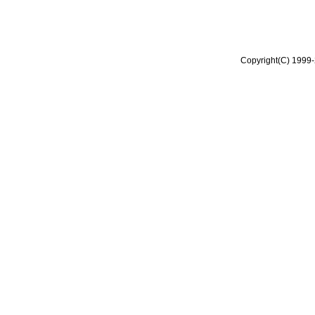
Copyright(C) 1999-2