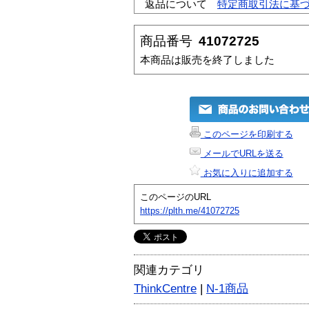
返品について
特定商取引法に基
商品番号
41072725
本商品は販売を終了しました
このページを印刷する
メールでURLを送る
お気に入りに追加する
このページのURL
https://plth.me/41072725
関連カテゴリ
ThinkCentre
|
N-1商品