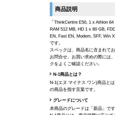
商品説明
「ThinkCentre E50, 1 x Athlon 6
RAM 512 MB, HD 1 x 80 GB, 
EN, Fast EN, Modem, SFF, Win
です。
スペックは、商品名に含まれて
お問合せ、お買い求めの際には
クをよくご確認ください。
N-1商品とは？
N-1(エヌ マイナス ワン)商
の商品を指す言葉です。
グレードについて
本商品のグレードは「新品」で