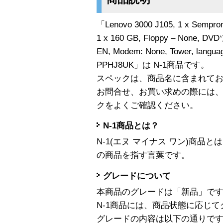
「Lenovo 3000 J105, 1 x Sempro
1 x 160 GB, Floppy – None, DV
EN, Modem: None, Tower, langua
PPHJ8UK」は N-1商品です。
スペックは、商品名に含まれて
お問合せ、お買い求めの際には
クをよくご確認ください。
N-1商品とは？
N-1(エヌ マイナス ワン)商
の商品を指す言葉です。
グレードについて
本商品のグレードは「新品」で
N-1商品には、商品状態に応じ
グレードの内容は以下の通りで