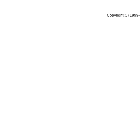
Copyright(C) 1999-2