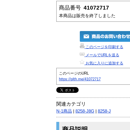
商品番号
41072717
本商品は販売を終了しました
このページを印刷する
メールでURLを送る
お気に入りに追加する
このページのURL
https://plth.me/41072717
関連カテゴリ
N-1商品
|
8258-J8G
|
8258-J
商品説明