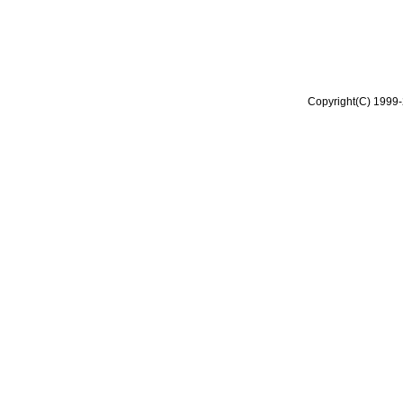
Copyright(C) 1999-2