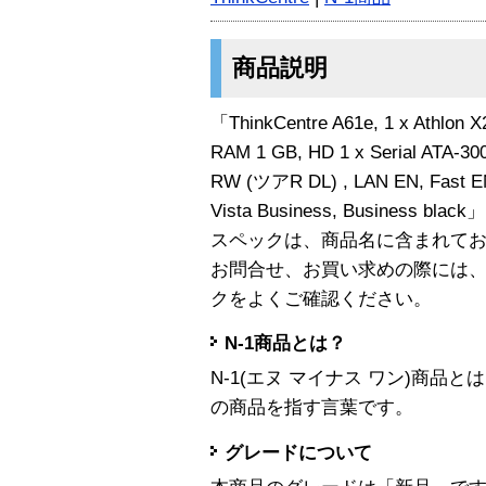
商品説明
「ThinkCentre A61e, 1 x Athlon 
RAM 1 GB, HD 1 x Serial ATA-3
RW (ツアR DL) , LAN EN, Fast EN, 
Vista Business, Business b
スペックは、商品名に含まれて
お問合せ、お買い求めの際には
クをよくご確認ください。
N-1商品とは？
N-1(エヌ マイナス ワン)商
の商品を指す言葉です。
グレードについて