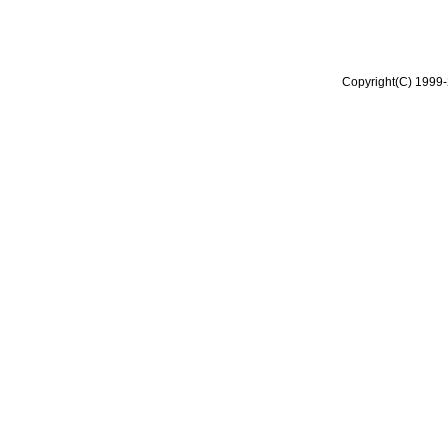
Copyright(C) 1999-2