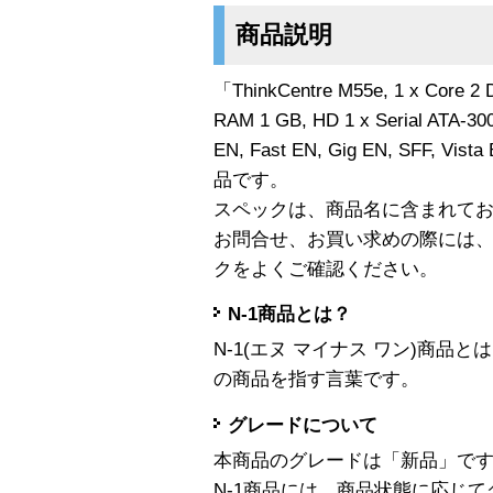
商品説明
「ThinkCentre M55e, 1 x Core 2 
RAM 1 GB, HD 1 x Serial ATA-30
EN, Fast EN, Gig EN, SFF, Vist
品です。
スペックは、商品名に含まれて
お問合せ、お買い求めの際には
クをよくご確認ください。
N-1商品とは？
N-1(エヌ マイナス ワン)商
の商品を指す言葉です。
グレードについて
本商品のグレードは「新品」で
N-1商品には、商品状態に応じ