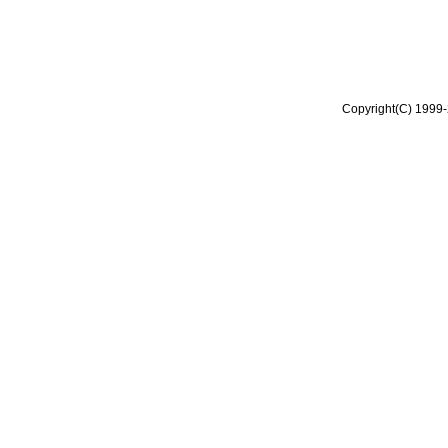
Copyright(C) 1999-2