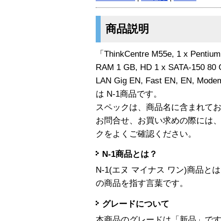
商品説明
「ThinkCentre M55e, 1 x Pentiu
RAM 1 GB, HD 1 x SATA-150 80 
LAN Gig EN, Fast EN, EN, Modem
は N-1商品です。
スペックは、商品名に含まれて
お問合せ、お買い求めの際には
クをよくご確認ください。
N-1商品とは？
N-1(エヌ マイナス ワン)商
の商品を指す言葉です。
グレードについて
本商品のグレードは「新品」で