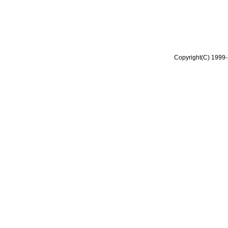
Copyright(C) 1999-2