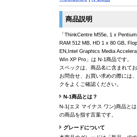
商品説明
「ThinkCentre M55e, 1 x Pentiu
RAM 512 MB, HD 1 x 80 GB, Flop
EN,Intel Graphics Media Accelera
Win XP Pro」は N-1商品です。
スペックは、商品名に含まれて
お問合せ、お買い求めの際には
クをよくご確認ください。
N-1商品とは？
N-1(エヌ マイナス ワン)商
の商品を指す言葉です。
グレードについて