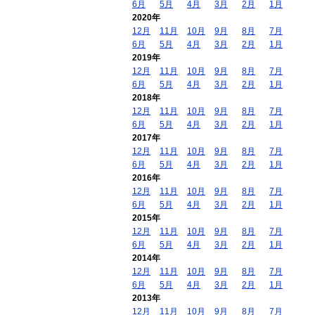
6月
5月
4月
3月
2月
1月
2020年
12月
11月
10月
9月
8月
7月
6月
5月
4月
3月
2月
1月
2019年
12月
11月
10月
9月
8月
7月
6月
5月
4月
3月
2月
1月
2018年
12月
11月
10月
9月
8月
7月
6月
5月
4月
3月
2月
1月
2017年
12月
11月
10月
9月
8月
7月
6月
5月
4月
3月
2月
1月
2016年
12月
11月
10月
9月
8月
7月
6月
5月
4月
3月
2月
1月
2015年
12月
11月
10月
9月
8月
7月
6月
5月
4月
3月
2月
1月
2014年
12月
11月
10月
9月
8月
7月
6月
5月
4月
3月
2月
1月
2013年
12月
11月
10月
9月
8月
7月