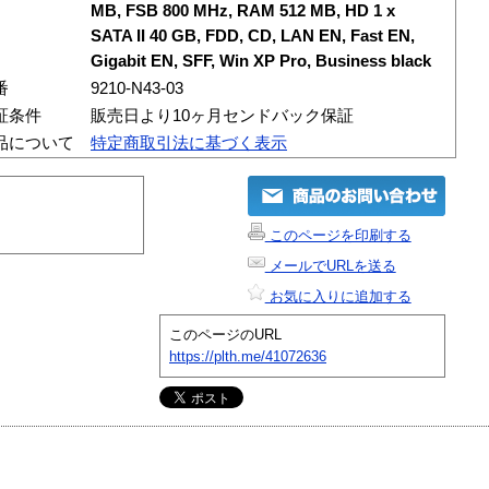
MB, FSB 800 MHz, RAM 512 MB, HD 1 x
SATA II 40 GB, FDD, CD, LAN EN, Fast EN,
Gigabit EN, SFF, Win XP Pro, Business black
番
9210-N43-03
証条件
販売日より10ヶ月センドバック保証
品について
特定商取引法に基づく表示
このページを印刷する
メールでURLを送る
お気に入りに追加する
このページのURL
https://plth.me/41072636