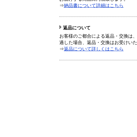
⇒
納品書について詳細はこちら
返品について
お客様のご都合による返品・交換は、
過した場合、返品・交換はお受けい
⇒
返品について詳しくはこちら