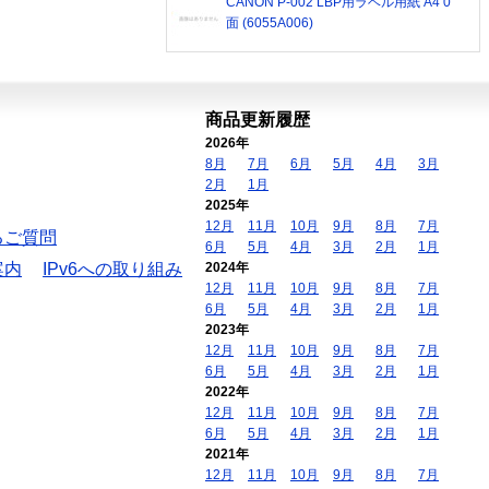
CANON P-002 LBP用ラベル用紙 A4 0
面 (6055A006)
商品更新履歴
2026年
8月
7月
6月
5月
4月
3月
2月
1月
2025年
12月
11月
10月
9月
8月
7月
るご質問
6月
5月
4月
3月
2月
1月
案内
IPv6への取り組み
2024年
12月
11月
10月
9月
8月
7月
6月
5月
4月
3月
2月
1月
2023年
12月
11月
10月
9月
8月
7月
6月
5月
4月
3月
2月
1月
2022年
12月
11月
10月
9月
8月
7月
6月
5月
4月
3月
2月
1月
2021年
12月
11月
10月
9月
8月
7月