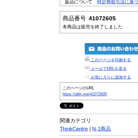
返品について
特定商取引法に基
商品番号
41072605
本商品は販売を終了しました
このページを印刷する
メールでURLを送る
お気に入りに追加する
このページのURL
https://plth.me/41072605
関連カテゴリ
ThinkCentre
|
N-1商品