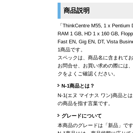
商品説明
「ThinkCentre M55, 1 x Pentium 
RAM 1 GB, HD 1 x 160 GB, Flop
Fast EN, Gig EN, DT, Vista Busi
1商品です。
スペックは、商品名に含まれて
お問合せ、お買い求めの際には
クをよくご確認ください。
N-1商品とは？
N-1(エヌ マイナス ワン)商
の商品を指す言葉です。
グレードについて
本商品のグレードは「新品」で