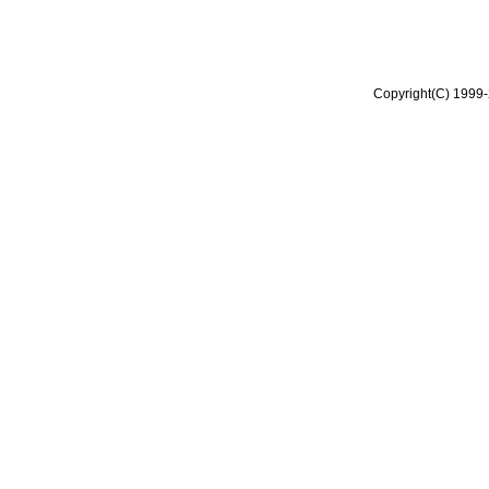
Copyright(C) 1999-2